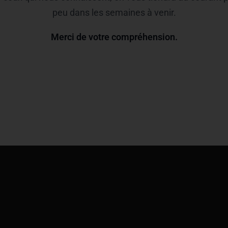
peu dans les semaines à venir.
Merci de votre compréhension.