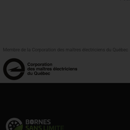
Membre de la Corporation des maîtres électriciens du Québec