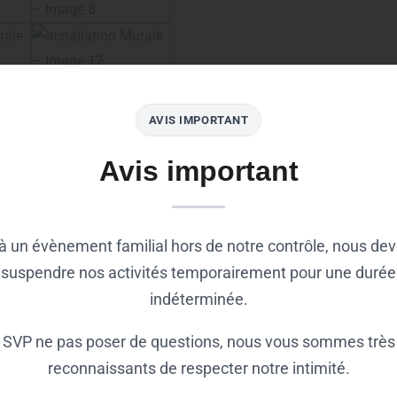
AVIS IMPORTANT
Avis important
à un évènement familial hors de notre contrôle, nous de
suspendre nos activités temporairement pour une durée
indéterminée.
SVP ne pas poser de questions, nous vous sommes très
reconnaissants de respecter notre intimité.